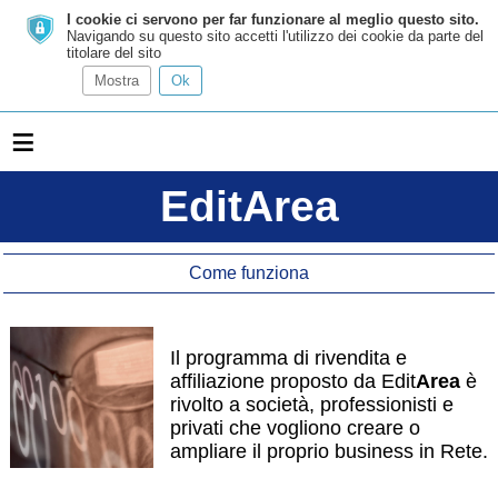
I cookie ci servono per far funzionare al meglio questo sito.
Navigando su questo sito accetti l'utilizzo dei cookie da parte del
titolare del sito
Mostra
Ok
≡
EditArea
Come funziona
Il programma di rivendita e
affiliazione proposto da Edit
Area
è
rivolto a società, professionisti e
privati che vogliono creare o
ampliare il proprio business in Rete.