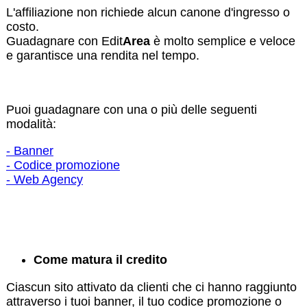
L'affiliazione non richiede alcun canone d'ingresso o
costo.
Guadagnare con Edit
Area
è molto semplice e veloce
e garantisce una rendita nel tempo.
Puoi guadagnare con una o più delle seguenti
modalità:
- Banner
- Codice promozione
- Web Agency
Come matura il credito
Ciascun sito attivato da clienti che ci hanno raggiunto
attraverso i tuoi banner, il tuo codice promozione o